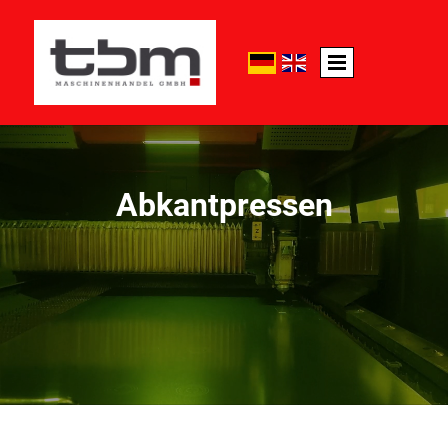
Abkantpressen