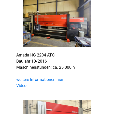
Amada HG 2204 ATC
Baujahr 10/2016
Maschinenstunden: ca. 25.000 h
weitere Informationen hier
Video