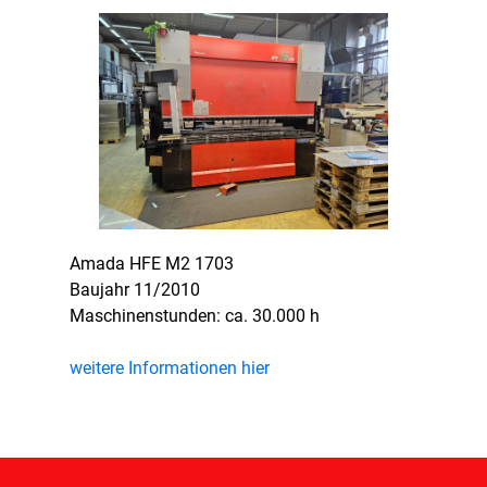
Amada HFE M2 1703
Baujahr 11/2010
Maschinenstunden: ca. 30.000 h
weitere Informationen hier