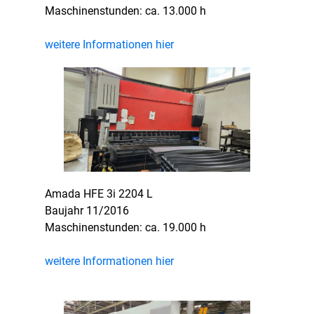
Maschinenstunden: ca. 13.000 h
weitere Informationen hier
Amada HFE 3i 2204 L
Baujahr 11/2016
Maschinenstunden: ca. 19.000 h
weitere Informationen hier