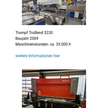
Trumpf TruBend 5230
Baujahr 2009
Maschinenstunden: ca. 35.000 h
weitere Informationen hier