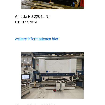
Amada HD 2204L NT
Baujahr 2014
weitere Informationen hier