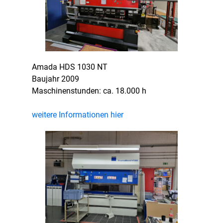
Amada HDS 1030 NT
Baujahr 2009
Maschinenstunden: ca. 18.000 h
weitere Informationen hier