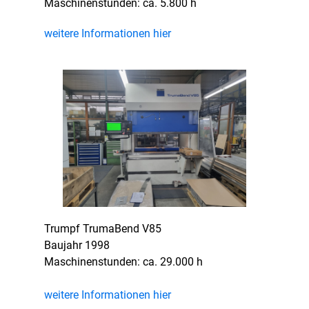
Maschinenstunden: ca. 5.800 h
weitere Informationen hier
Trumpf TrumaBend V85
Baujahr 1998
Maschinenstunden: ca. 29.000 h
weitere Informationen hier