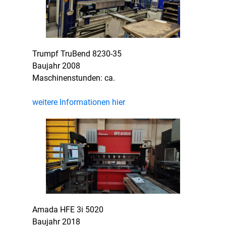
Trumpf TruBend 8230-35
Baujahr 2008
Maschinenstunden: ca.
weitere Informationen hier
Amada HFE 3i 5020
Baujahr 2018