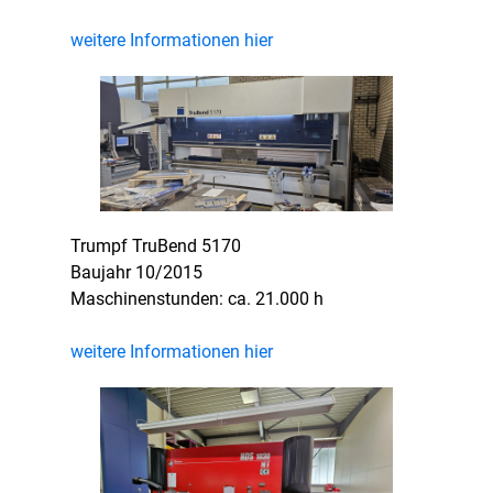
weitere Informationen hier
Trumpf TruBend 5170
Baujahr 10/2015
Maschinenstunden: ca. 21.000 h
weitere Informationen hier