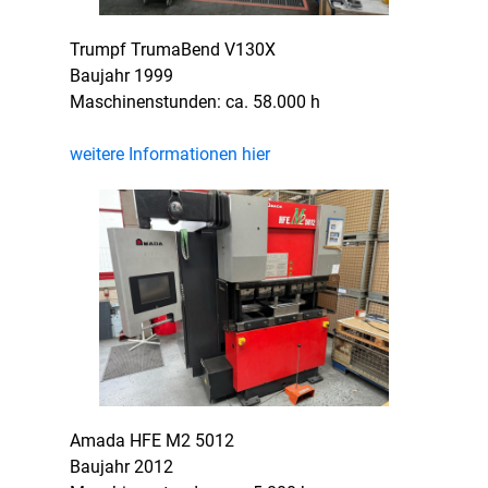
Trumpf TrumaBend V130X
Baujahr 1999
Maschinenstunden: ca. 58.000 h
weitere Informationen hier
Amada HFE M2 5012
Baujahr 2012