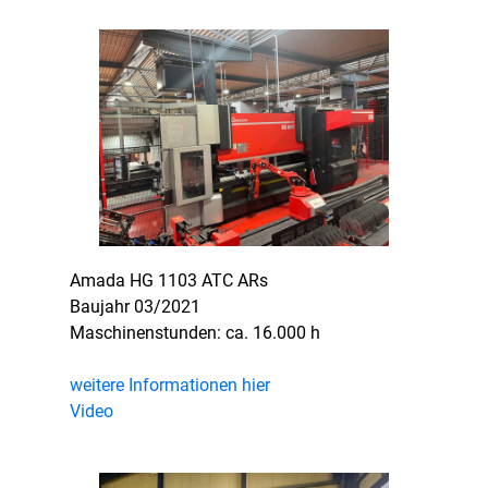
Amada HG 1103 ATC ARs
Baujahr 03/2021
Maschinenstunden: ca. 16.000 h
weitere Informationen hier
Video