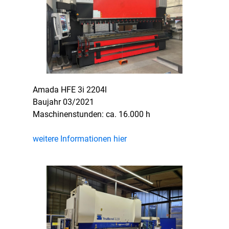
Amada HFE 3i 2204l
Baujahr 03/2021
Maschinenstunden: ca. 16.000 h
weitere Informationen hier